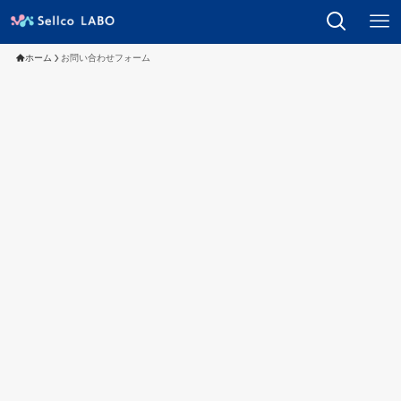
ホーム
お問い合わせフォーム