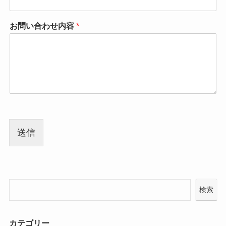
お問い合わせ内容
*
送信
検索
カテゴリー