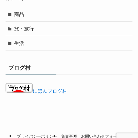
商品
旅・旅行
生活
ブログ村
にほんブログ村
プライバシーポリシー
免責事項
お問い合わせフォーム