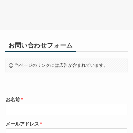
お問い合わせフォーム
当ページのリンクには広告が含まれています。
お名前
*
メールアドレス
*