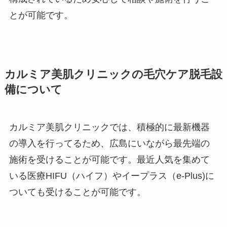
とが可能です。
カルミア美肌クリニックの毛穴ケア脱毛設
備について
カルミア美肌クリニックでは、積極的に最新機器
の導入を行ってるため、広島にいながら最先端の
施術を受けることが可能です。最近人気を集めて
いる医療HIFU（ハイフ）やイープラス（e-Plus)に
ついても受けることが可能です。