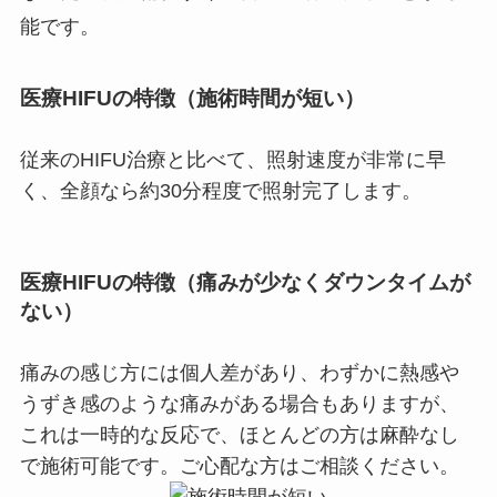
能です。
医療HIFUの特徴（施術時間が短い）
従来のHIFU治療と比べて、照射速度が非常に早
く、全顔なら約30分程度で照射完了します。
医療HIFUの特徴（痛みが少なくダウンタイムが
ない）
痛みの感じ方には個人差があり、わずかに熱感や
うずき感のような痛みがある場合もありますが、
これは一時的な反応で、ほとんどの方は麻酔なし
で施術可能です。ご心配な方はご相談ください。