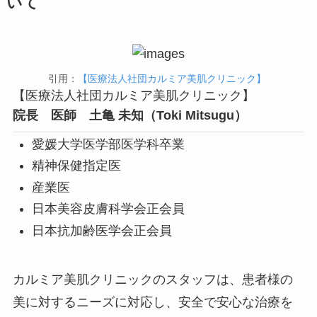
いて
引用：
【医療法人社団カルミア美肌クリニック】
【医療法人社団カルミア美肌クリニック】
院長 医師 土亀 未知（Toki Mitsugu）
愛媛大学医学部医学科卒業
精神保健指定医
産業医
日本美容皮膚科学会正会員
日本抗加齢医学会正会員
カルミア美肌クリニックのスタッフは、患者様の
美に対するニーズに対応し、安全で安心な治療を