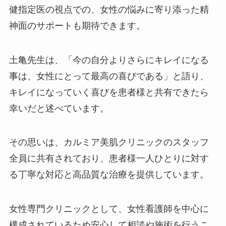
健指定医の視点での、女性の悩みに寄り添った精
神面のサポートも期待できます。
土亀先生は、「今の自分よりさらにキレイになる
事は、女性にとって最高の喜びである」と語り、
キレイになっていく喜びを患者様と共有できたら
幸いだと述べています。
その思いは、カルミア美肌クリニックのスタッフ
全員に共有されており、患者様一人ひとりに対す
る丁寧な対応と高品質な治療を提供しています。
女性専門クリニックとして、女性看護師を中心に
構成されているため安心して相談や施術を行うこ