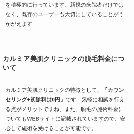
を積極的に行っています。新規の来院者だけでは
なく、既存のユーザーも大切にしていることがう
かがえます
カルミア美肌クリニックの脱毛料金につ
いて
カルミア美肌クリニックの特徴として、
「カウン
セリング+初診料は0円」
です。気軽に相談を行え
る点がメリットですね、また、脱毛の施術料金に
ついてもWEBサイトに記載されていますので、安
心して施術を受けることが可能です。