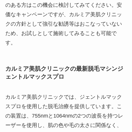
のある方はこの機会に検討してみてください。安
価なキャンペーンですが、カルミア美肌クリニッ
クの方針として強引な勧誘等はおこなっていない
ため、お試しとして施術してみることも可能で
す。
カルミア美肌クリニックの最新脱毛マシンジ
ェントルマックスプロ
カルミア美肌クリニックでは、ジェントルマック
スプロを使用した脱毛治療を提供しています。こ
の装置は、755nmと1064nmの2つの波長を持つレ
ーザーを使用し、肌の色や毛の太さに関係なく、