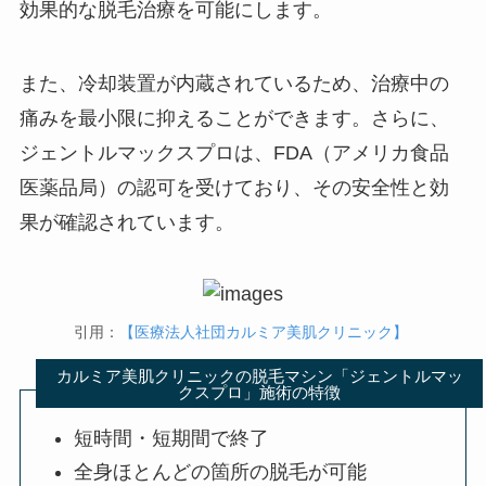
効果的な脱毛治療を可能にします。
また、冷却装置が内蔵されているため、治療中の
痛みを最小限に抑えることができます。さらに、
ジェントルマックスプロは、FDA（アメリカ食品
医薬品局）の認可を受けており、その安全性と効
果が確認されています。
引用：
【医療法人社団カルミア美肌クリニック】
カルミア美肌クリニックの脱毛マシン「ジェントルマッ
クスプロ」施術の特徴
短時間・短期間で終了
全身ほとんどの箇所の脱毛が可能