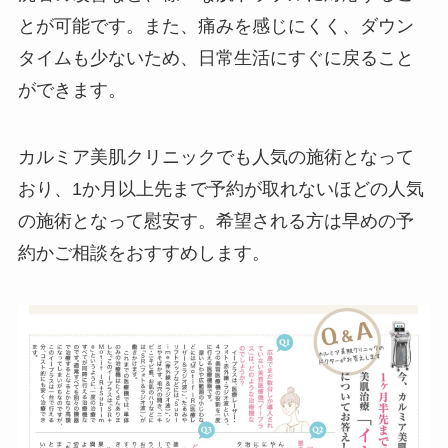
とが可能です。また、痛みを感じにくく、ダウン
タイムも少ないため、日常生活にすぐに戻ること
ができます。
カルミア美肌クリニックでも人気の施術となって
おり、1か月以上先まで予約が取れないほどの人気
の施術となって慰安す。希望される方は早めの予
約かご相談をおすすめします。