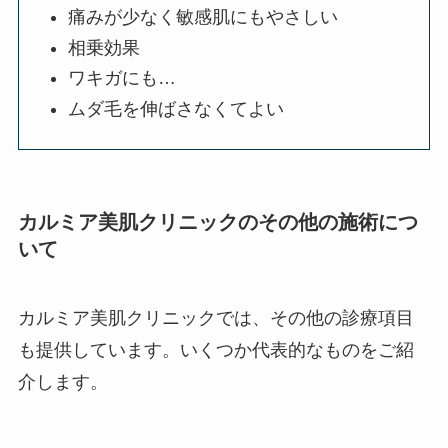
痛みが少なく敏感肌にもやさしい
相乗効果
ワキガにも…
ムダ毛を伸ばさなくてよい
カルミア美肌クリニックのその他の施術につ
いて
カルミア美肌クリニックでは、その他の診療項目
も提供しています。いくつか代表的なものをご紹
介します。