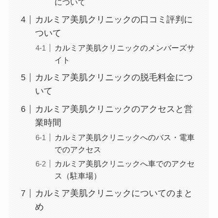
について
カルミア美肌クリニックの口コミ評判に
ついて
カルミア美肌クリニックのメンバーズサ
イト
カルミア美肌クリニックの脱毛料金につ
いて
カルミア美肌クリニックのアクセスと営
業時間
カルミア美肌クリニックへのバス・電車
でのアクセス
カルミア美肌クリニックへ車でのアクセ
ス（駐車場）
カルミア美肌クリニックについてのまと
め