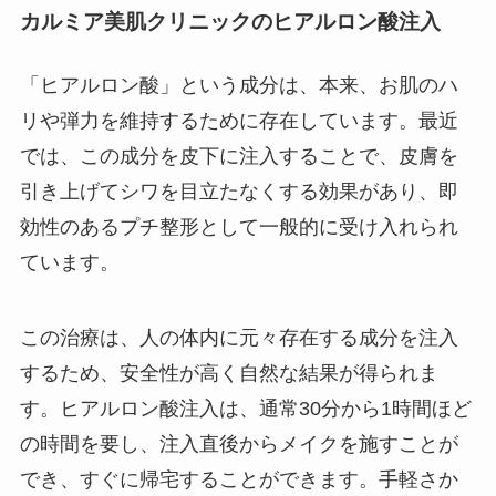
カルミア美肌クリニックのヒアルロン酸注入
「ヒアルロン酸」という成分は、本来、お肌のハ
リや弾力を維持するために存在しています。最近
では、この成分を皮下に注入することで、皮膚を
引き上げてシワを目立たなくする効果があり、即
効性のあるプチ整形として一般的に受け入れられ
ています。
この治療は、人の体内に元々存在する成分を注入
するため、安全性が高く自然な結果が得られま
す。ヒアルロン酸注入は、通常30分から1時間ほど
の時間を要し、注入直後からメイクを施すことが
でき、すぐに帰宅することができます。手軽さか