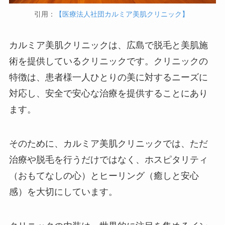
引用：
【医療法人社団カルミア美肌クリニック】
カルミア美肌クリニックは、広島で脱毛と美肌施
術を提供しているクリニックです。クリニックの
特徴は、患者様一人ひとりの美に対するニーズに
対応し、安全で安心な治療を提供することにあり
ます。
そのために、カルミア美肌クリニックでは、ただ
治療や脱毛を行うだけではなく、ホスピタリティ
（おもてなしの心）とヒーリング（癒しと安心
感）を大切にしています。