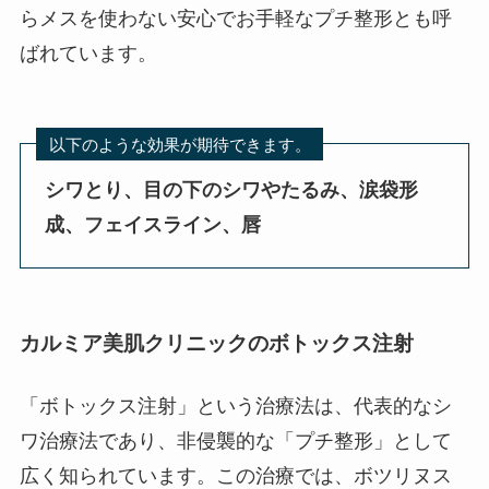
らメスを使わない安心でお手軽なプチ整形とも呼
ばれています。
以下のような効果が期待できます。
シワとり、目の下のシワやたるみ、涙袋形
成、フェイスライン、唇
カルミア美肌クリニックのボトックス注射
「ボトックス注射」という治療法は、代表的なシ
ワ治療法であり、非侵襲的な「プチ整形」として
広く知られています。この治療では、ボツリヌス