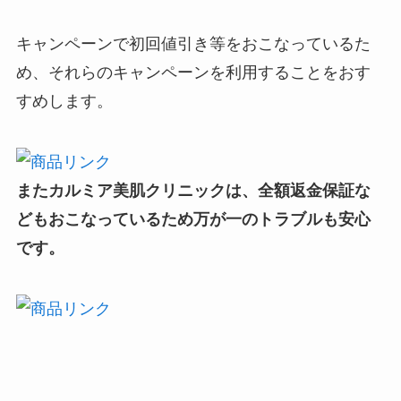
キャンペーンで初回値引き等をおこなっているた
め、それらのキャンペーンを利用することをおす
すめします。
またカルミア美肌クリニックは、全額返金保証な
どもおこなっているため万が一のトラブルも安心
です。