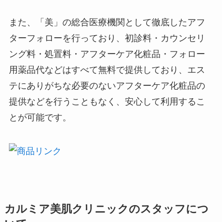
また、「美」の総合医療機関として徹底したアフ
ターフォローを行っており、初診料・カウンセリ
ング料・処置料・アフターケア化粧品・フォロー
用薬品代などはすべて無料で提供しており、エス
テにありがちな必要のないアフターケア化粧品の
提供などを行うこともなく、安心して利用するこ
とが可能です。
カルミア美肌クリニックのスタッフにつ