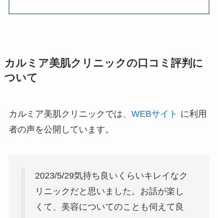
カルミア美肌クリニックの口コミ評判に
ついて
カルミア美肌クリニックでは、
WEBサイト
に利用
者の声を公開しています。
2023/5/29気持ち良いくらいキレイなク
リニックだと思いました。お話が楽し
くて、美容についてのことも伺えて良