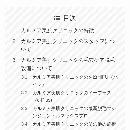
目次
カルミア美肌クリニックの特徴
カルミア美肌クリニックのスタッフにつ
いて
カルミア美肌クリニックの毛穴ケア脱毛
設備について
カルミア美肌クリニックの医療HIFU（ハ
イフ）
カルミア美肌クリニックのイープラス
（e-Plus)
カルミア美肌クリニックの最新脱毛マシ
ンジェントルマックスプロ
カルミア美肌クリニックのその他の施術