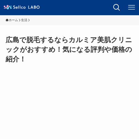
ホーム
生活
広島で脱毛するならカルミア美肌クリニ
ックがおすすめ！気になる評判や価格の
紹介！