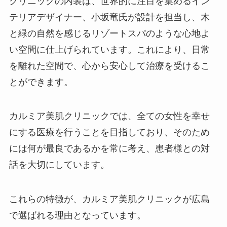
クリニックの内装は、世界的に注目を集めるイン
テリアデザイナー、小坂竜氏が設計を担当し、木
と緑の自然を感じるリゾートスパのような心地よ
い空間に仕上げられています。これにより、日常
を離れた空間で、心から安心して治療を受けるこ
とができます。
カルミア美肌クリニックでは、全ての女性を幸せ
にする医療を行うことを目指しており、そのため
には何が最良であるかを常に考え、患者様との対
話を大切にしています。
これらの特徴が、カルミア美肌クリニックが広島
で選ばれる理由となっています。