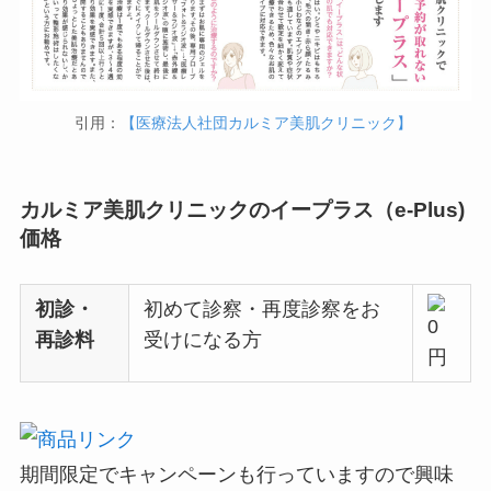
引用：
【医療法人社団カルミア美肌クリニック】
カルミア美肌クリニックのイープラス（e-Plus)
価格
初診・
初めて診察・再度診察をお
再診料
受けになる方
期間限定でキャンペーンも行っていますので興味