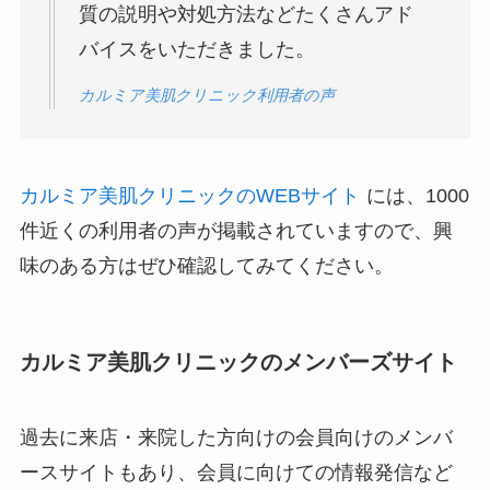
質の説明や対処方法などたくさんアド
バイスをいただきました。
カルミア美肌クリニック利用者の声
カルミア美肌クリニックのWEBサイト
には、1000
件近くの利用者の声が掲載されていますので、興
味のある方はぜひ確認してみてください。
カルミア美肌クリニックのメンバーズサイト
過去に来店・来院した方向けの会員向けのメンバ
ースサイトもあり、会員に向けての情報発信など