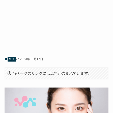
2023年10月17日
生活
当ページのリンクには広告が含まれています。