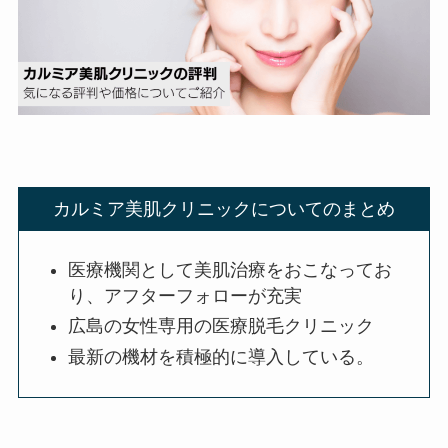
カルミア美肌クリニックについてのまとめ
医療機関として美肌治療をおこなってお
り、アフターフォローが充実
広島の女性専用の医療脱毛クリニック
最新の機材を積極的に導入している。