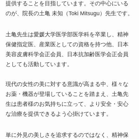
提供することを目指しています。その中心にいる
のが、院長の土亀 未知（Toki Mitsugu）先生です。
土亀先生は愛媛大学医学部医学科を卒業し、精神
保健指定医、産業医としての資格を持つ他、日本
美容皮膚科学会正会員、日本抗加齢医学会正会員
としても活動しています。
現代の女性の美に対する意識が高まる中、様々な
お薬・機器が登場していることを踏まえ、土亀先
生は患者様のお気持ちに立って、より安全・安心
な治療を提供できるよう心掛けています。
単に外見の美しさを追求するのではなく、精神保