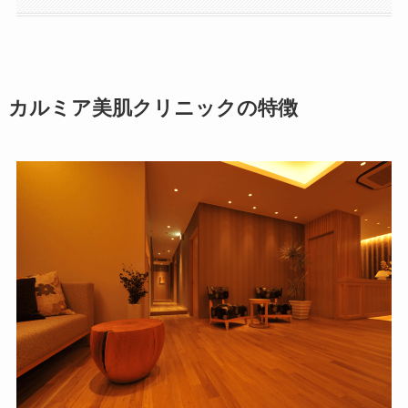
カルミア美肌クリニックの特徴