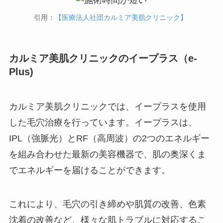
引用：
【医療法人社団カルミア美肌クリニック】
カルミア美肌クリニックのイープラス（e-
Plus)
カルミア美肌クリニックでは、イープラスを使用
した毛穴治療を行っています。イープラスは、
IPL（強脈光）とRF（高周波）の2つのエネルギー
を組み合わせた最新の美容機器で、肌の奥深くま
でエネルギーを届けることができます。
これにより、毛穴の引き締めや肌質の改善、色素
沈着の改善など、様々な肌トラブルに対応するこ