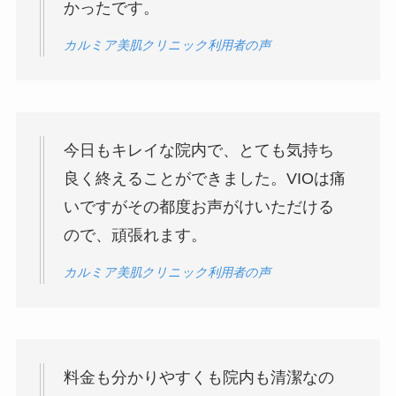
かったです。
カルミア美肌クリニック利用者の声
今日もキレイな院内で、とても気持ち
良く終えることができました。VIOは痛
いですがその都度お声がけいただける
ので、頑張れます。
カルミア美肌クリニック利用者の声
料金も分かりやすくも院内も清潔なの