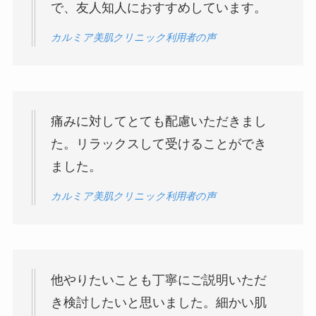
で、友人知人におすすめしています。
カルミア美肌クリニック利用者の声
痛みに対してとても配慮いただきまし
た。リラックスして受けることができ
ました。
カルミア美肌クリニック利用者の声
他やりたいことも丁寧にご説明いただ
き検討したいと思いました。細かい肌