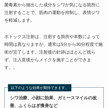
菌毒素から抽出した成分をシワが気になる箇所に
注射することで、筋肉の運動を抑制し、表情ジワ
を軽減します。
ボトックス注射は、注射する箇所や本数によって
時間は異なりますが、通常は5分から30分程度で施
術が完了します。注射後の針跡はほとんど残ら
ず、注入直後からメイクを施すことができま
す。。
以下のような効果が期待できます。
シワ治療、小顔に効果、ガミースマイルの改
善、ふくらはぎ痩身など