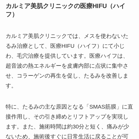
カルミア美肌クリニックの医療HIFU（ハイ
フ）
カルミア美肌クリニックでは、メスを使わないた
るみ治療として、医療HIFU（ハイフ）にて小じ
わ、毛穴治療を提供しています。医療ハイフは、
超音波の熱エネルギーを皮膚内部に点状に集中さ
せ、コラーゲンの再生を促し、たるみを改善しま
す。
特に、たるみの主な原因となる「SMAS筋膜」に直
接作用し、その引き締めとリフトアップを実現し
ます。また、施術時間は約30分と短く、痛みが少
ないため、施術後すぐに日常生活に戻ることが可