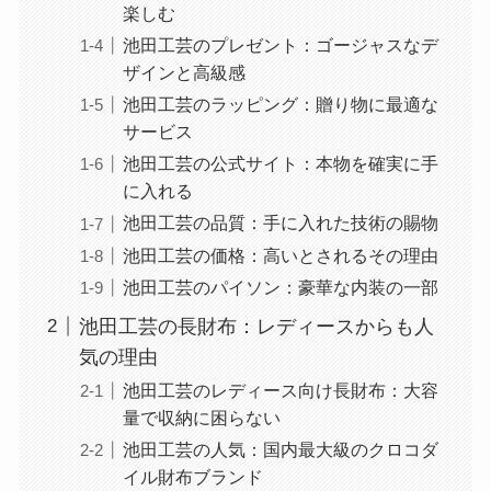
楽しむ
池田工芸のプレゼント：ゴージャスなデ
ザインと高級感
池田工芸のラッピング：贈り物に最適な
サービス
池田工芸の公式サイト：本物を確実に手
に入れる
池田工芸の品質：手に入れた技術の賜物
池田工芸の価格：高いとされるその理由
池田工芸のパイソン：豪華な内装の一部
池田工芸の長財布：レディースからも人
気の理由
池田工芸のレディース向け長財布：大容
量で収納に困らない
池田工芸の人気：国内最大級のクロコダ
イル財布ブランド