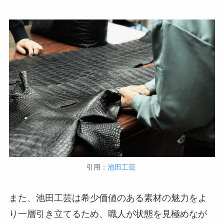
引用：
池田工芸
また、池田工芸は希少価値のある素材の魅力をよ
り一層引き立てるため、職人が状態を見極めなが