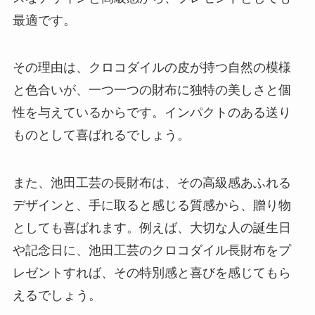
最適です。
その理由は、クロコダイルの皮が持つ自然の模様
と色合いが、一つ一つの財布に独特の美しさと個
性を与えているからです。インパクトのある送り
ものとして喜ばれるでしょう。
また、池田工芸の長財布は、その高級感あふれる
デザインと、手に取ると感じる質感から、贈り物
としても喜ばれます。例えば、大切な人の誕生日
や記念日に、池田工芸のクロコダイル長財布をプ
レゼントすれば、その特別感と喜びを感じてもら
えるでしょう。