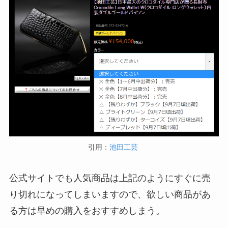
引用：
池田工芸
公式サイトでも人気商品は上記のようにすぐに売
り切れになってしまいますので、欲しい商品があ
る方は早めの購入をおすすめしまう。