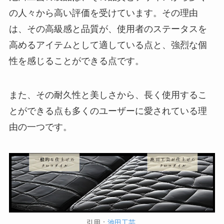
の人々から高い評価を受けています。その理由
は、その高級感と品質が、使用者のステータスを
高めるアイテムとして適している点と、強烈な個
性を感じることができる点です。
また、その耐久性と美しさから、長く使用するこ
とができる点も多くのユーザーに愛されている理
由の一つです。
引用：
池田工芸