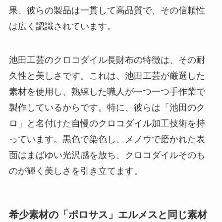
果、彼らの製品は一貫して高品質で、その信頼性
は広く認識されています。
池田工芸のクロコダイル長財布の特徴は、その耐
久性と美しさです。これは、池田工芸が厳選した
素材を使用し、熟練した職人が一つ一つ手作業で
製作しているからです。特に、彼らは「池田のク
ロ」と名付けた自慢のクロコダイル加工技術を持
っています。黒色で染色し、メノウで磨かれた表
面はまばゆい光沢感を放ち、クロコダイルそのも
のが輝く美しさを引き立てます。
希少素材の「ポロサス」エルメスと同じ素材