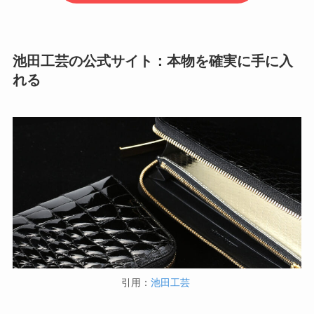
池田工芸の公式サイト：本物を確実に手に入
れる
引用：
池田工芸