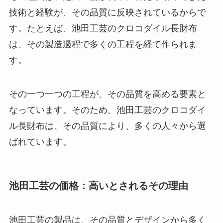
技術と経験が、その品質に反映されているからで
す。たとえば、池田工芸のクロコダイル長財布
は、その製造過程で多くの工程を経て作られま
す。
その一つ一つの工程が、その品質を高める要素と
なっています。そのため、池田工芸のクロコダイ
ル長財布は、その品質により、多くの人々から選
ばれています。
池田工芸の価格：高いとされるその理由
池田工芸の製品は、その品質とデザインから多く