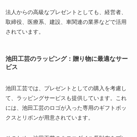
法人からの高級なプレゼントとしても、経営者、
取締役、医療系、建設、車関連の業界などで活用
されています。
池田工芸のラッピング：贈り物に最適なサー
ビス
池田工芸では、プレゼントとしての購入を考慮し
て、ラッピングサービスも提供しています。これ
には、池田工芸のロゴが入った専用のギフトボッ
クスとリボンが用意されています。