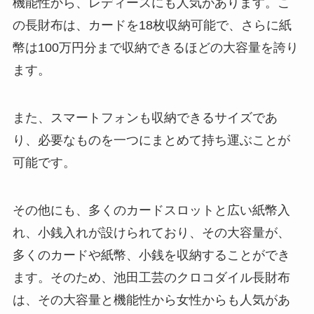
機能性から、レディースにも人気があります。こ
の長財布は、カードを18枚収納可能で、さらに紙
幣は100万円分まで収納できるほどの大容量を誇り
ます。
また、スマートフォンも収納できるサイズであ
り、必要なものを一つにまとめて持ち運ぶことが
可能です。
その他にも、多くのカードスロットと広い紙幣入
れ、小銭入れが設けられており、その大容量が、
多くのカードや紙幣、小銭を収納することができ
ます。そのため、池田工芸のクロコダイル長財布
は、その大容量と機能性から女性からも人気があ