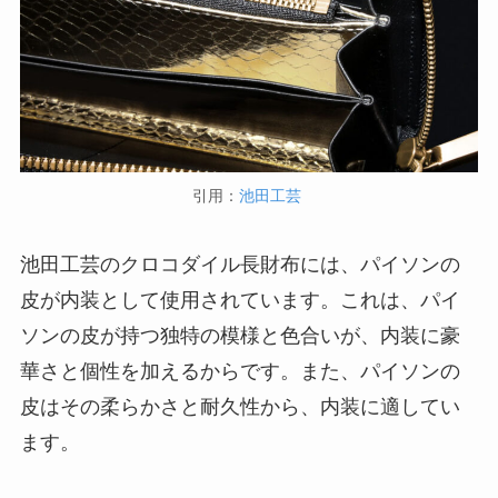
引用：
池田工芸
池田工芸のクロコダイル長財布には、パイソンの
皮が内装として使用されています。これは、パイ
ソンの皮が持つ独特の模様と色合いが、内装に豪
華さと個性を加えるからです。また、パイソンの
皮はその柔らかさと耐久性から、内装に適してい
ます。