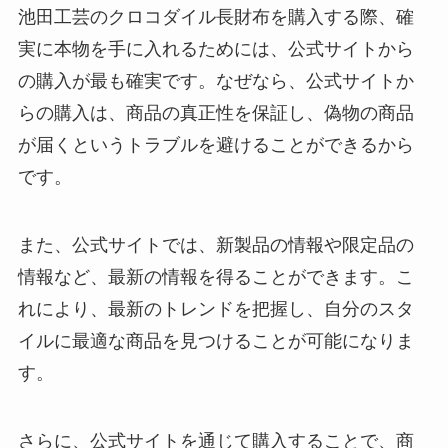
池田工芸のクロコダイル長財布を購入する際、確
実に本物を手に入れるためには、公式サイトから
の購入が最も確実です。なぜなら、公式サイトか
らの購入は、商品の真正性を保証し、偽物の商品
が届くというトラブルを避けることができるから
です。
また、公式サイトでは、新製品の情報や限定品の
情報など、最新の情報を得ることができます。こ
れにより、最新のトレンドを把握し、自分のスタ
イルに最適な商品を見つけることが可能になりま
す。
さらに、公式サイトを通じて購入することで、商