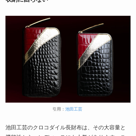
引用：
池田工芸
池田工芸のクロコダイル長財布は、その大容量と