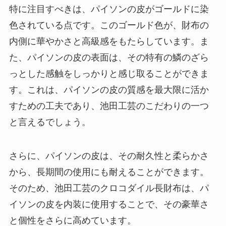
特に注目すべきは、パイソンの皮がゴールドに染
色されている点です。このゴールド色が、財布の
内側に華やかさと高級感をもたらしています。ま
た、パイソンの皮の表面は、その特有の鱗のざら
っとした感触をしっかりと感じ取ることができま
す。これは、パイソンの皮の質感を最大限に活か
すための工夫であり、池田工芸のこだわりの一つ
と言えるでしょう。
さらに、パイソンの皮は、その耐久性と柔らかさ
から、長期間の使用にも耐えることができます。
そのため、池田工芸のクロコダイル長財布は、パ
イソンの皮を内装に使用することで、その豪華さ
と個性をさらに高めています。