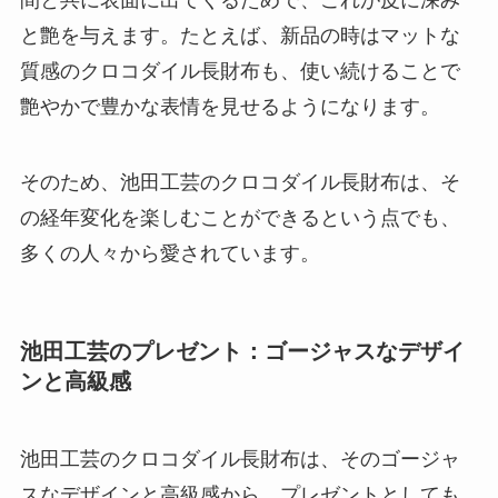
間と共に表面に出てくるためで、これが皮に深み
と艶を与えます。たとえば、新品の時はマットな
質感のクロコダイル長財布も、使い続けることで
艶やかで豊かな表情を見せるようになります。
そのため、池田工芸のクロコダイル長財布は、そ
の経年変化を楽しむことができるという点でも、
多くの人々から愛されています。
池田工芸のプレゼント：ゴージャスなデザイ
ンと高級感
池田工芸のクロコダイル長財布は、そのゴージャ
スなデザインと高級感から、プレゼントとしても