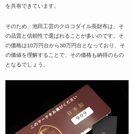
を共有できています。
そのため、池田工芸のクロコダイル長財布は、そ
の品質と信頼性で選ばれることが多いのです。そ
の価格は10万円台から30万円台となっており、そ
の価値を理解することで、その価格も納得のもの
となるでしょう。