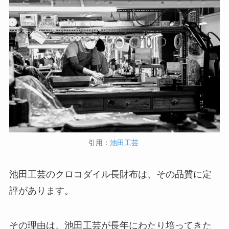
引用：
池田工芸
池田工芸のクロコダイル長財布は、その品質に定
評があります。
その理由は、池田工芸が長年にわたり培ってきた