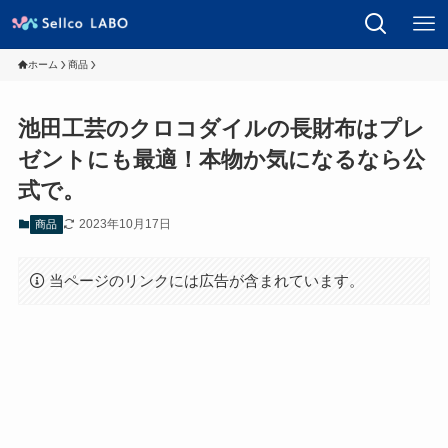
ホーム
商品
池田工芸のクロコダイルの長財布はプレ
ゼントにも最適！本物か気になるなら公
式で。
2023年10月17日
商品
当ページのリンクには広告が含まれています。