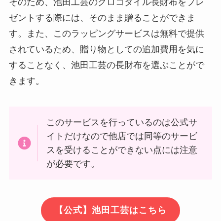
そのため、池田工芸のクロコダイル長財布をプレ
ゼントする際には、そのまま贈ることができま
す。また、このラッピングサービスは無料で提供
されているため、贈り物としての追加費用を気に
することなく、池田工芸の長財布を選ぶことがで
きます。
このサービスを行っているのは公式サ
イトだけなので他店では同等のサービ
スを受けることができない点には注意
が必要です。
【公式】池田工芸はこちら