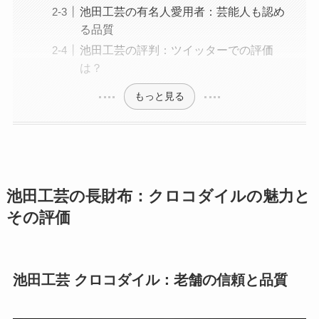
池田工芸の有名人愛用者：芸能人も認め
る品質
池田工芸の評判：ツイッターでの評価
は？
もっと見る
池田工芸の長財布：クロコダイルの魅力と
その評価
池田工芸 クロコダイル：老舗の信頼と品質