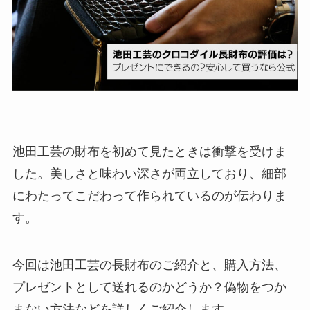
池田工芸の財布を初めて見たときは衝撃を受けま
した。美しさと味わい深さが両立しており、細部
にわたってこだわって作られているのが伝わりま
す。
今回は池田工芸の長財布のご紹介と、購入方法、
プレゼントとして送れるのかどうか？偽物をつか
まない方法などを詳しくご紹介します。