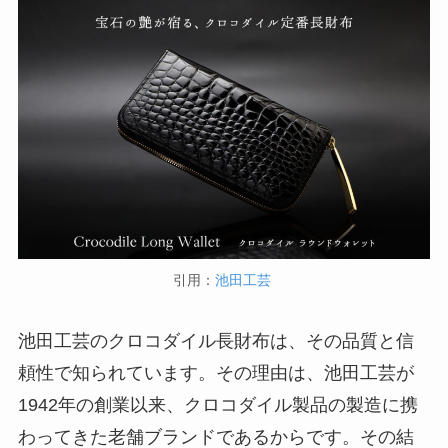
引用：
池田工芸
池田工芸のクロコダイル長財布は、その品質と信
頼性で知られています。その理由は、池田工芸が
1942年の創業以来、クロコダイル製品の製造に携
わってきた老舗ブランドであるからです。その結