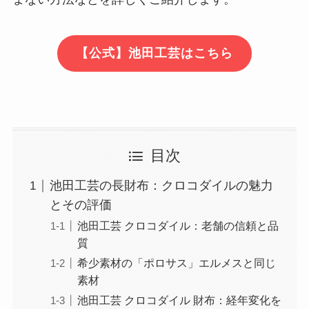
【公式】池田工芸はこちら
目次
池田工芸の長財布：クロコダイルの魅力
とその評価
池田工芸 クロコダイル：老舗の信頼と品
質
希少素材の「ポロサス」エルメスと同じ
素材
池田工芸 クロコダイル 財布：経年変化を