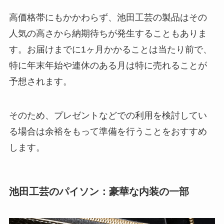
高価格帯にもかかわらず、池田工芸の製品はその
人気の高さから納期待ちが発生することもありま
す。お届けまでに1ヶ月かかることは当たり前で、
特に年末年始や連休のある月は特に売れることが
予想されます。
そのため、プレゼントなどでの利用を検討してい
る場合は余裕をもって準備を行うことをおすすめ
します。
池田工芸のパイソン：豪華な内装の一部