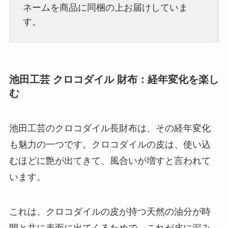
ネームを商品に同梱の上お届けしていま
す。
池田工芸 クロコダイル 財布：経年変化を楽し
む
池田工芸のクロコダイル長財布は、その経年変化
も魅力の一つです。クロコダイルの皮は、使い込
むほどに艶が出てきて、風合いが増すと言われて
います。
これは、クロコダイルの皮が持つ天然の油分が時