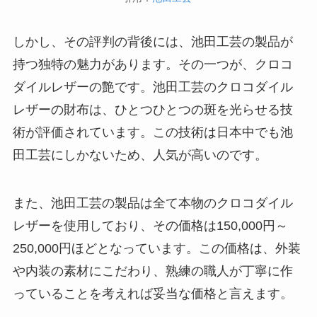
しかし、その評判の背後には、池田工芸の製品が
持つ独特の魅力があります。その一つが、クロコ
ダイルレザーの艶です。池田工芸のクロコダイル
レザーの財布は、ひとつひとつの斑を光らせる技
術が評価されています。この技術は日本中でも池
田工芸にしかないため、人気が高いのです。
また、池田工芸の製品は全て本物のクロコダイル
レザーを使用しており、その価格は150,000円～
250,000円ほどとなっています。この価格は、外装
や内装の素材にこだわり、熟練の職人が丁寧に作
っていることを考えれば妥当な価格と言えます。