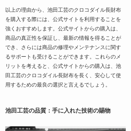
以上の理由から、池田工芸のクロコダイル長財布
を購入する際には、公式サイトを利用することを
強くおすすめします。公式サイトからの購入は、
商品の真正性を保証し、最新の情報を得ることが
でき、さらには商品の修理やメンテナンスに関す
るサポートも受けることができます。これらのメ
リットを考えると、公式サイトからの購入は、池
田工芸のクロコダイル長財布を長く、安心して使
用するための最良の選択と言えるでしょう。
池田工芸の品質：手に入れた技術の賜物