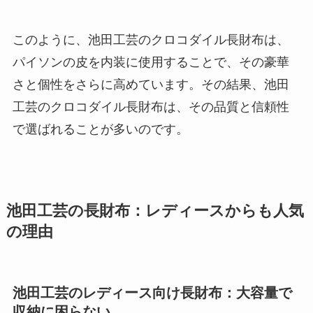
このように、池田工芸のクロコダイル長財布は、
パイソンの皮を内装に使用することで、その豪華
さと個性をさらに高めています。その結果、池田
工芸のクロコダイル長財布は、その品質と信頼性
で選ばれることが多いのです。
池田工芸の長財布：レディースからも人気
の理由
池田工芸のレディース向け長財布：大容量で
収納に困らない