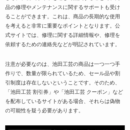
品の修理やメンテナンスに関するサポートも受け
ることができます。これは、商品の長期的な使用
を考えると非常に重要なポイントとなります。公
式サイトでは、修理に関する詳細情報や、修理を
依頼するための連絡先などが明記されています。
注意が必要なのは、池田工芸の商品は一つ一つ手
作りで、数量が限られているため、セール品や割
引制度は存在しないということです。そのため、
「池田工芸 割引券」や「池田工芸 クーポン」など
を配布しているサイトがある場合、それらは偽物
の可能性を疑う必要があります。