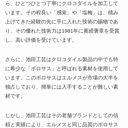
ら、ひとつひとつ丁寧にクロコダイルを加工して
います。その程良い「感覚」や「塩梅」は、積み
上げてきた経験の先に手に入れた技術の賜物であ
り、その優れた技術力は1981年に黄綬褒章を受賞
し、高い評価を受けています。
さらに、池田工芸はクロコダイル製品の中でも特
に希少な「ポロサス」と呼ばれる素材を使用して
います。このポロサスはエルメスが市場の大半を
独占しており、簡単には入手することが難しい素
材です。
しかし、池田工芸はその老舗ブランドとしての信
頼と実績により、エルメスと同じ品質のポロサス