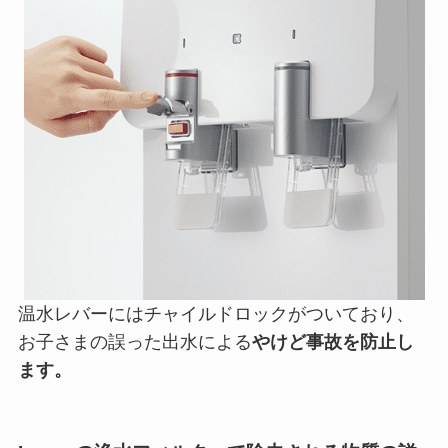
温水レバーにはチャイルドロックがついており、
お子さまの誤った出水による
やけど事故を防止し
ます。