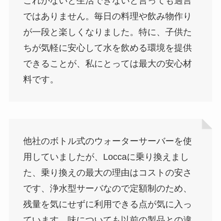
これがないと生活できないと言っても過言
ではありません。毎日の料理や飲み物作り
が一段と楽しくなりました。特に、子供た
ちが気軽に安心して水を飲める環境を提供
できることが、私にとっては最大の安心材
料です。
他社のボトル式のウォーターサーバーを使
用していましたが、Loccaに乗り換えまし
た、乗り換えの最大の理由はコストの安さ
です、浄水型サーバなので定額制のため、
残量を気にせずに利用できる点が気に入っ
ています。味についても以前の製品との違