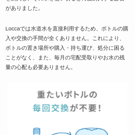
がありました。
Loccaでは水道水を直接利用するため、ボトルの購
入や交換の手間が全くありません。これにより、
ボトルの置き場所や購入・持ち運び、処分に困る
ことがなく、また、毎月の宅配受取りやお水の残
量の心配も必要ありません。