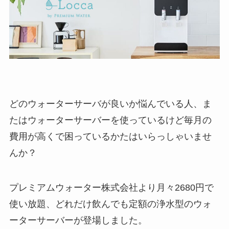
どのウォーターサーバが良いか悩んでいる人、ま
たはウォーターサーバーを使っているけど毎月の
費用が高くで困っているかたはいらっしゃいませ
んか？
プレミアムウォーター株式会社より月々2680円で
使い放題、どれだけ飲んでも定額の浄水型のウォ
ーターサーバーが登場しました。