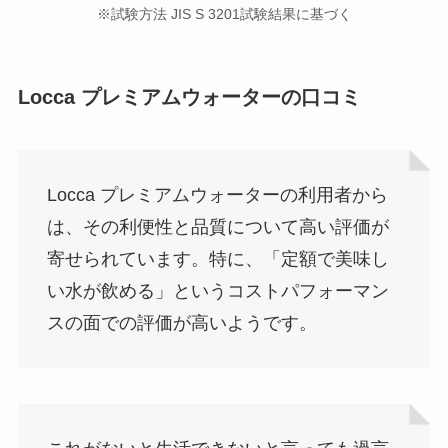
※試験方法 JIS S 3201試験結果に基づく
Locca プレミアムウォーターの口コミ
Locca プレミアムウォーターの利用者から
は、その利便性と品質について高い評価が
寄せられています。特に、「定額で美味し
い水が飲める」というコストパフォーマン
スの面での評価が高いようです。