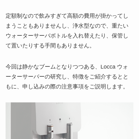
定額制なので飲みすぎて高額の費用が掛かってし
まうこともありませんし、浄水型なので、重たい
ウォーターサーバボトルを入れ替えたり、保管し
て置いたりする手間もありません。
今回は静かなブームとなりつつある、Locca ウォ
ーターサーバーの研究し、特徴をご紹介するとと
もに、申し込みの際の注意事項をご説明します。