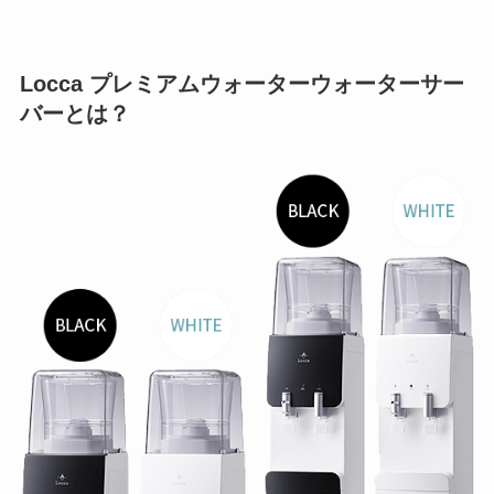
Locca プレミアムウォーターウォーターサー
バーとは？