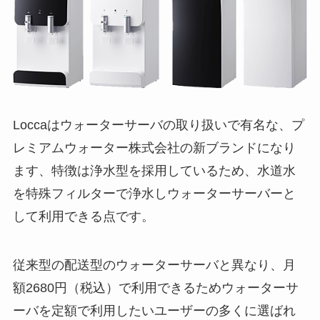
Loccaはウォーターサーバの取り扱いで有名な、プ
レミアムウォーター株式会社の新ブランドになり
ます、特徴は浄水型を採用しているため、水道水
を特殊フィルターで浄水しウォーターサーバーと
して利用できる点です。
従来型の配送型のウォーターサーバと異なり、月
額2680円（税込）で利用できるためウォーターサ
ーバを定額で利用したいユーザーの多くに選ばれ