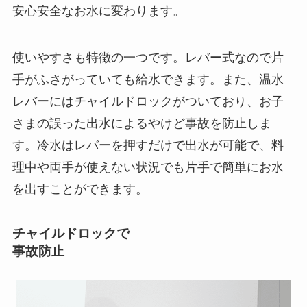
安心安全なお水に変わります。
使いやすさも特徴の一つです。レバー式なので片
手がふさがっていても給水できます。また、温水
レバーにはチャイルドロックがついており、お子
さまの誤った出水によるやけど事故を防止しま
す。冷水はレバーを押すだけで出水が可能で、料
理中や両手が使えない状況でも片手で簡単にお水
を出すことができます。
チャイルドロックで
事故防止