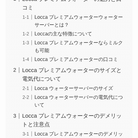
コミ
Locca プレミアムウォーターウォーター
サーバーとは？
Loccaの主な特徴について
Locca プレミアムウォーターならミルク
も可能
Locca プレミアムウォーターの口コミ
Locca プレミアムウォーターのサイズと
電気代について
Locca ウォーターサーバーのサイズ
Locca ウォーターサーバーの電気代につ
いて
Locca プレミアムウォーターのデメリッ
トと注意点
Locca プレミアムウォーターのデメリッ