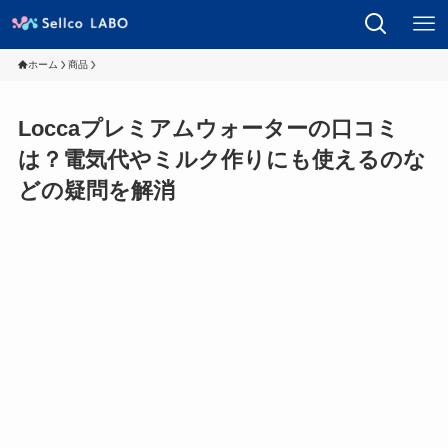
ホーム
商品
Loccaプレミアムウォーターの口コミ
は？電気代やミルク作りにも使えるのな
どの疑問を解消