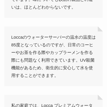
いは、ほとんどわからないです。
Loccaのウォーターサーバーの温水の温度は
85度となっているのですが、日常のコーヒ
ーやお茶を作る際やカップラーメンを作る
際にも問題なく利用できています。UV殺菌
機能があるため、衛生的に安心して水を使
用することができます。
私の家庭では、Locca プレミアムウォータ