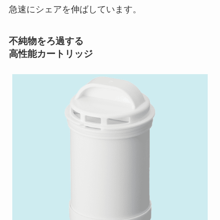
急速にシェアを伸ばしています。
不純物をろ過する
高性能カートリッジ