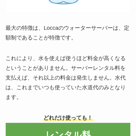
最大の特徴は、Loccaのウォーターサーバーは、定
額制であることが特徴です。
これにより、水を使えば使うほど料金が高くなる
ということがありません。サーバーレンタル料を
支払えば、それ以上の料金は発生しません。水代
は、これまでいつも使っていた水道代のみとなり
ます。
どれだけ使っても！
レンタル料