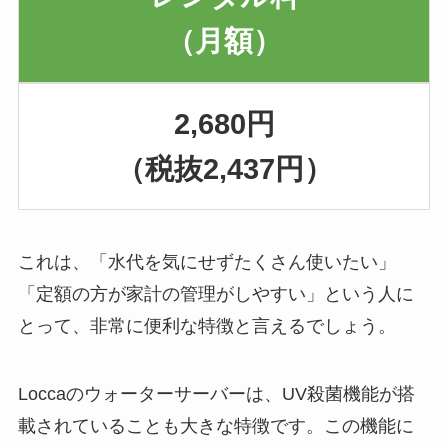
（月額）
2,680円
（税抜2,437円）
これは、「水代を気にせずたくさん使いたい」
「定額の方が家計の管理がしやすい」という人に
とって、非常に便利な特徴と言えるでしょう。
Loccaのウォーターサーバーは、UV殺菌機能が搭
載されていることも大きな特徴です。この機能に