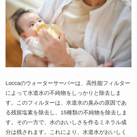
Loccaのウォーターサーバーは、高性能フィルター
によって水道水の不純物をしっかりと除去しま
す。このフィルターは、水道水の臭みの原因であ
る残留塩素を除去し、15種類の不純物を除去しま
す。その一方で、水のおいしさを作るミネラル成
分は残されます。これにより、水道水がおいしく