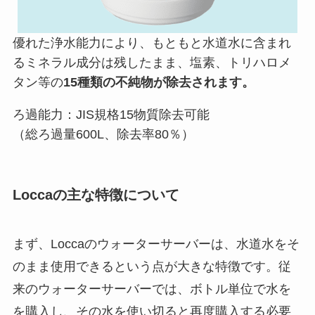
優れた浄水能力により、もともと水道水に含まれ
るミネラル成分は残したまま、塩素、トリハロメ
タン等の
15種類の不純物が除去されます。
ろ過能力：JIS規格15物質除去可能
（総ろ過量600L、除去率80％）
Loccaの主な特徴について
まず、Loccaのウォーターサーバーは、水道水をそ
のまま使用できるという点が大きな特徴です。従
来のウォーターサーバーでは、ボトル単位で水を
を購入し、その水を使い切ると再度購入する必要