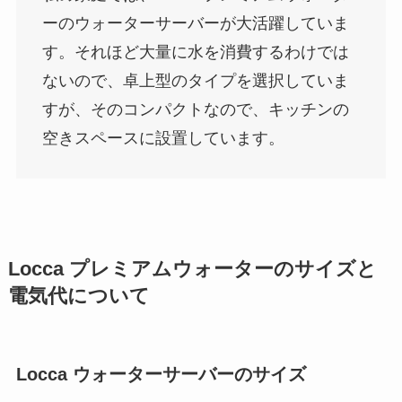
ーのウォーターサーバーが大活躍していま
す。それほど大量に水を消費するわけでは
ないので、卓上型のタイプを選択していま
すが、そのコンパクトなので、キッチンの
空きスペースに設置しています。
Locca プレミアムウォーターのサイズと
電気代について
Locca ウォーターサーバーのサイズ