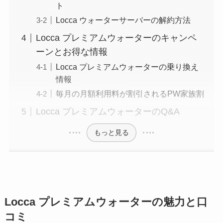
ト
Locca ウォーターサーバーの解約方法
Locca プレミアムウォーターのキャンペ
ーンとお得な情報
Locca プレミアムウォーターの乗り換え
情報
毎月の月額利用料が割引されるPW家族割
Locca プレミアムウォーターのQ&A
もっと見る
Locca プレミアムウォーターの魅力と口
コミ