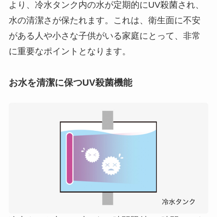
より、冷水タンク内の水が定期的にUV殺菌され、
水の清潔さが保たれます。これは、衛生面に不安
がある人や小さな子供がいる家庭にとって、非常
に重要なポイントとなります。
お水を清潔に保つUV殺菌機能