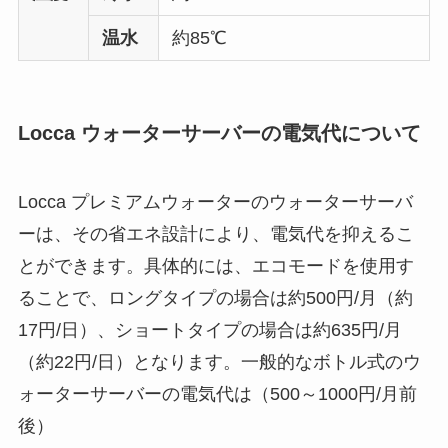
温水
約85℃
Locca ウォーターサーバーの電気代について
Locca プレミアムウォーターのウォーターサーバ
ーは、その省エネ設計により、電気代を抑えるこ
とができます。具体的には、エコモードを使用す
ることで、ロングタイプの場合は約500円/月（約
17円/日）、ショートタイプの場合は約635円/月
（約22円/日）となります。一般的なボトル式のウ
ォーターサーバーの電気代は（500～1000円/月前
後）