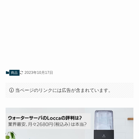
2023年10月17日
商品
当ページのリンクには広告が含まれています。