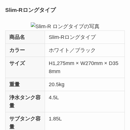
Slim-Rロングタイプ
商品名
Slim-Rロングタイプ
カラー
ホワイト／ブラック
サイズ
H1,275mm × W270mm × D35
8mm
重量
20.5kg
浄水タンク容
4.5L
量
サブタンク容
1.85L
量