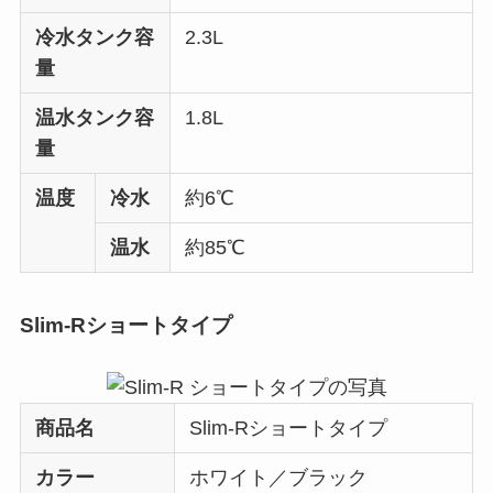
冷水タンク容
2.3L
量
温水タンク容
1.8L
量
温度
冷水
約6℃
温水
約85℃
Slim-Rショートタイプ
商品名
Slim-Rショートタイプ
カラー
ホワイト／ブラック